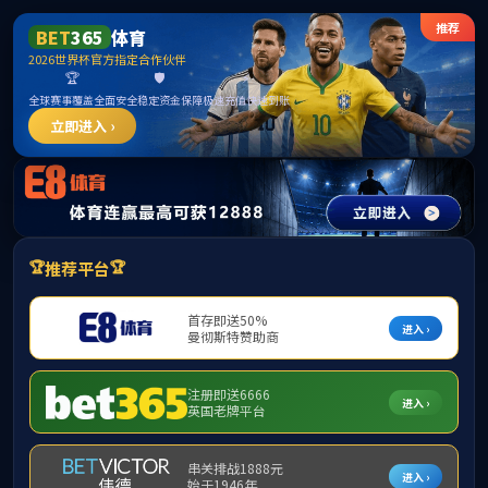
565net必赢客户端(China)最新App Store
首 页
集团概况
新闻中心
业务板块
投资关系
公示公告
党建领航
人才建设
首页
集团概况
集团概况