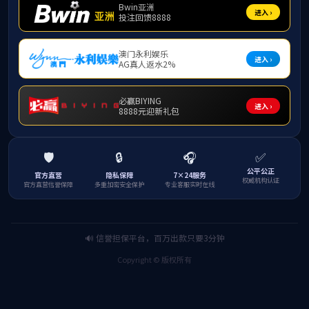
资本运营
战略投资
产业园区
数智经济
投资关系
投资关系
授权出资企业
直接管理企业
委托管理企业
公告公示