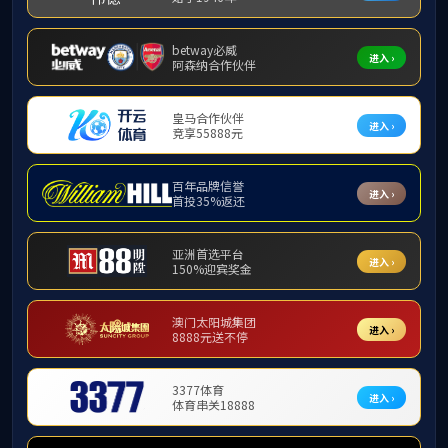
集团简介
管理架构
437必赢会员中心
发展战略
Bwin必赢
新闻中心
新闻中心
集团新闻
往期回顾
业务板块
业务板块